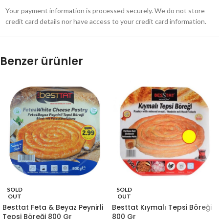
Your payment information is processed securely. We do not store
credit card details nor have access to your credit card information.
Benzer ürünler
SOLD
SOLD
OUT
OUT
Besttat Feta & Beyaz Peynirli
Besttat Kıymalı Tepsi Böreği
Tepsi Böreği 800 Gr
800 Gr