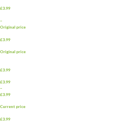
£3.99
–
Original price
£3.99
Original price
£3.99
£3.99
–
£3.99
Current price
£3.99