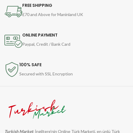
FREE SHIPPING
£70 and Above for Maninland UK
ONLINE PAYMENT
Paypal, Credit / Bank Card
100% SAFE
Secured with SSL Encryption
Turkish Market
: İngiltere'nin Online Türk Marketi, en ünlü Türk