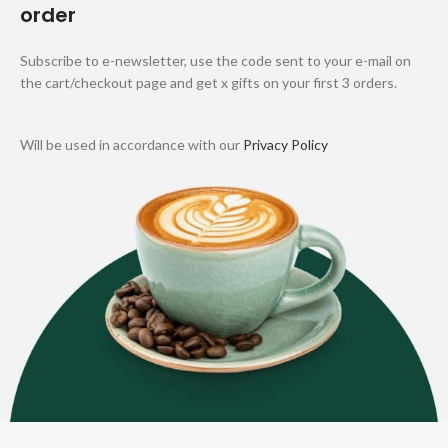
order
Subscribe to e-newsletter, use the code sent to your e-mail on
the cart/checkout page and get x gifts on your first 3 orders.
Will be used in accordance with our
Privacy Policy