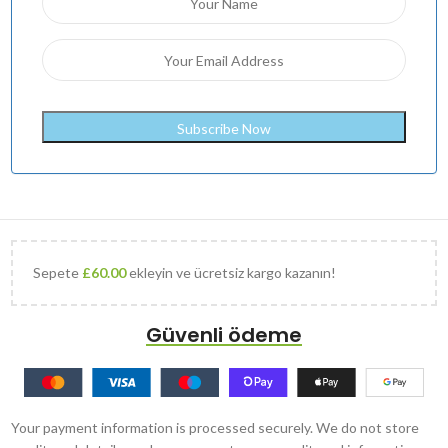
Sepete
£
60.00
ekleyin ve ücretsiz kargo kazanın!
Güvenli ödeme
Your payment information is processed securely. We do not store