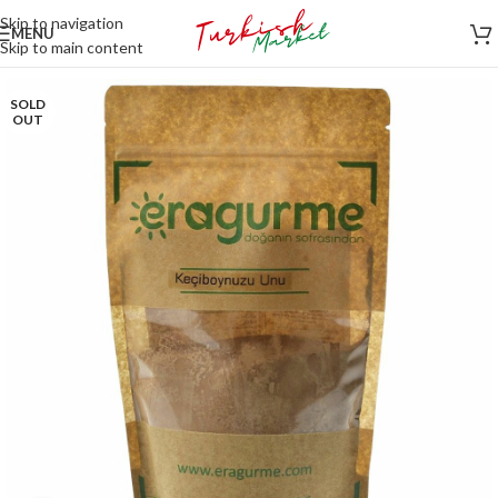
Skip to navigation
MENU
Skip to main content
SOLD
OUT