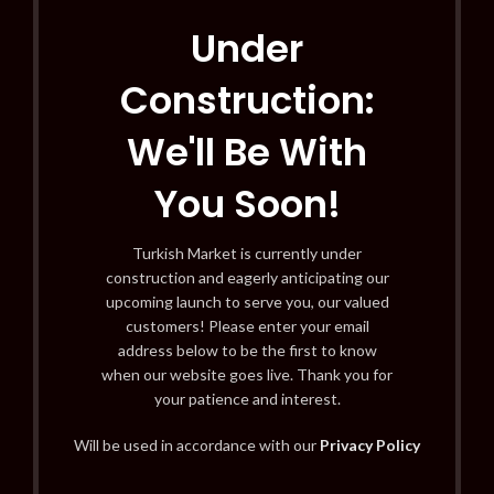
Under
Construction:
We'll Be With
You Soon!
Turkish Market is currently under
construction and eagerly anticipating our
upcoming launch to serve you, our valued
customers! Please enter your email
address below to be the first to know
when our website goes live. Thank you for
your patience and interest.
Will be used in accordance with our
Privacy Policy