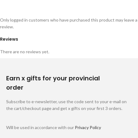
Only logged in customers who have purchased this product may leave a
review.
Reviews
There are no reviews yet.
Earn x gifts for your provincial
order
Subscribe to e-newsletter, use the code sent to your e-mail on
the cart/checkout page and get x gifts on your first 3 orders.
Will be used in accordance with our
Privacy Policy