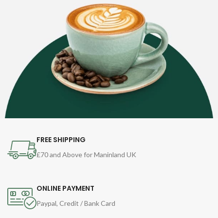
FREE SHIPPING
£70 and Above for Maninland UK
ONLINE PAYMENT
Paypal, Credit / Bank Card