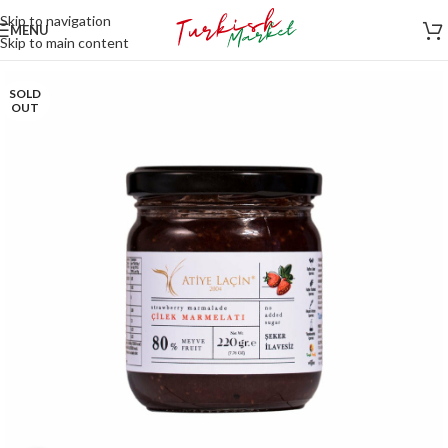
Skip to navigation
MENU
Skip to main content
SOLD
OUT